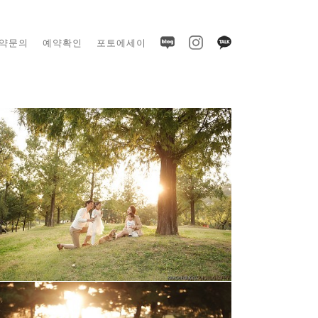
약문의
예약확인
포토에세이